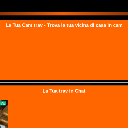
La Tua Cam trav - Trova la tua vicina di casa in cam
La Tua trav in Chat