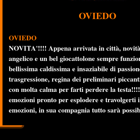
OVIEDO
OVIEDO
NOVITA'!!!! Appena arrivata in città, novità
angelico e un bel giocattolone sempre funz
bellissima caldissima e insaziabile di passion
trasgressione, regina dei preliminari piccanti
con molta calma per farti perdere la testa!!!
emozioni pronto per esplodere e travolgerti i
emozioni, in sua compagnia tutto sarà possibi